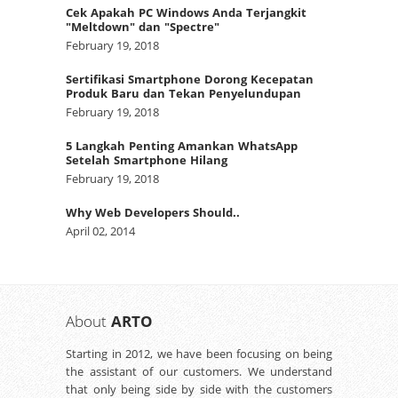
Cek Apakah PC Windows Anda Terjangkit
"Meltdown" dan "Spectre"
February 19, 2018
Sertifikasi Smartphone Dorong Kecepatan
Produk Baru dan Tekan Penyelundupan
February 19, 2018
5 Langkah Penting Amankan WhatsApp
Setelah Smartphone Hilang
February 19, 2018
Why Web Developers Should..
April 02, 2014
About
ARTO
Starting in 2012, we have been focusing on being
the assistant of our customers. We understand
that only being side by side with the customers