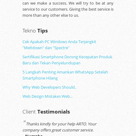
can we make a success. We will try to be at any
service to our customers. Giving the best service is
more than any other else to us.
Tekno
Tips
Cek Apakah PC Windows Anda Terjangkit
"Meltdown" dan "Spectre"
Sertifikasi Smartphone Dorong Kecepatan Produk
Baru dan Tekan Penyelundupan
5 Langkah Penting Amankan WhatsApp Setelah
Smartphone Hilang
Why Web Developers Should..
Web Design Mistakes Web...
Client
Testimonials
"
Thanks kindly for your help ARTO. Your
company offers great customer service.